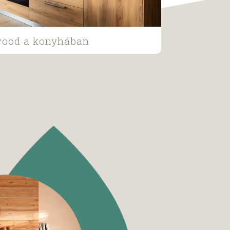
wood a konyhában